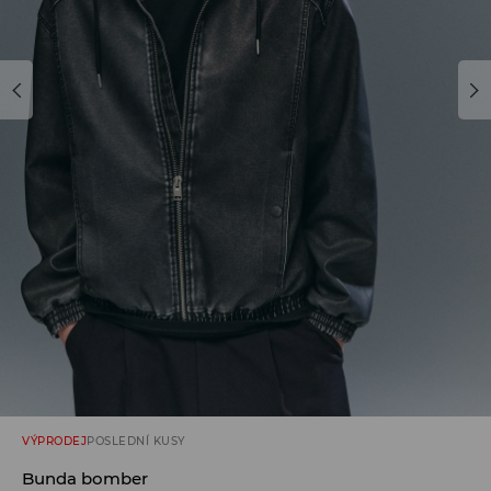
VÝPRODEJ
POSLEDNÍ KUSY
Bunda bomber