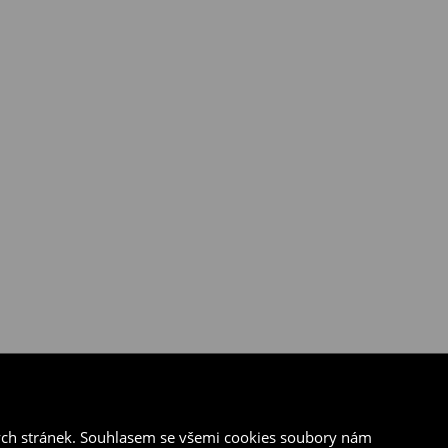
ých stránek. Souhlasem se všemi cookies soubory nám