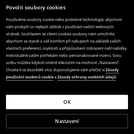
Povolit soubory cookies
Používáme soubory cookie nebo podobné technologie, abychom
vám poskytli co nejlepší zážitek z používání našich webových
stránek. Souhlasem se všemi cookies soubory nám umožníte,
abychom se starali o váš komfort při nákupech na základě vašich
vlastních preferencí, zvyklostí a přizpůsobení zobrazení naší nabídky
individuálně vašim potřebám nebo personalizované inzerci. Svou
volbu můžete kdykoli změnit kliknutím na možnost „Nastavení“.
Chcete-li se dozvědět více, doporučujeme vám přečíst si
Zásady
používání souborů cookie
a
Zásady ochrany osobních údajů
.
OK
Nastavení