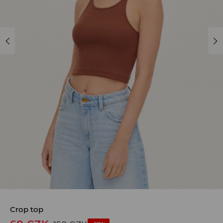
Crop top