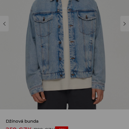
Džínová bunda