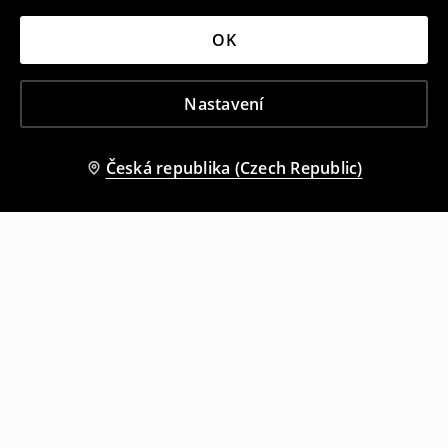
OK
Nastavení
Česká republika (Czech Republic)