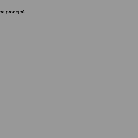
na prodejně