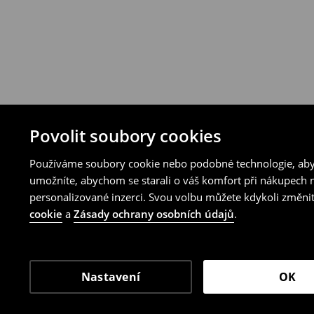
Povolit soubory cookies
Používáme soubory cookie nebo podobné technologie, abyc
umožníte, abychom se starali o váš komfort při nákupech n
personalizované inzerci. Svou volbu můžete kdykoli změnit
cookie
a
Zásady ochrany osobních údajů
.
Nastavení
OK