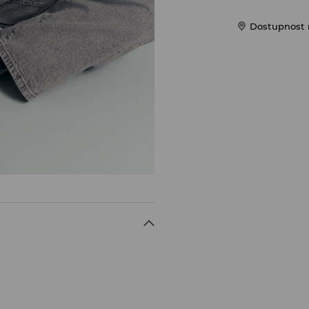
Dostupnost 