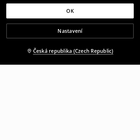
OK
Nastavení
Česká republika (Czech Republic)