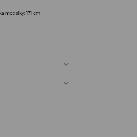
ka modelky: 171 cm