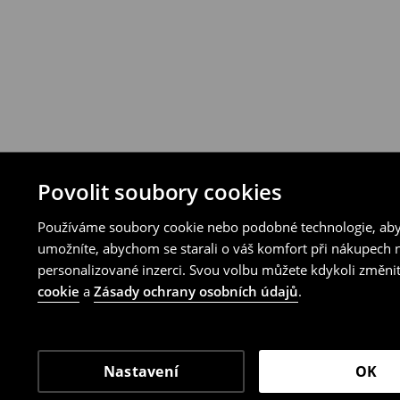
Povolit soubory cookies
Používáme soubory cookie nebo podobné technologie, abyc
umožníte, abychom se starali o váš komfort při nákupech n
personalizované inzerci. Svou volbu můžete kdykoli změnit
cookie
a
Zásady ochrany osobních údajů
.
Nastavení
OK