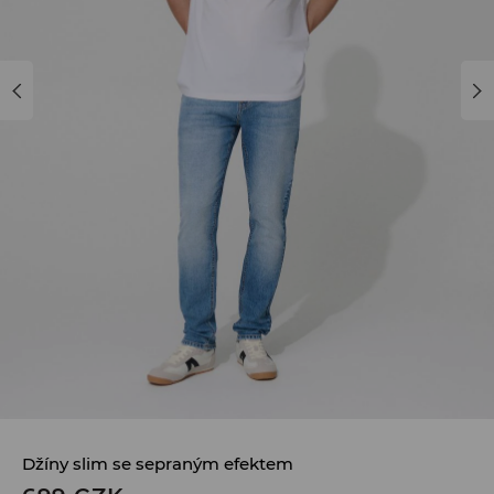
Džíny slim se sepraným efektem