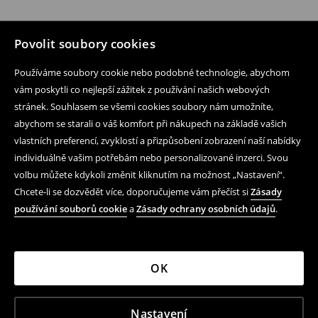
Povolit soubory cookies
Používáme soubory cookie nebo podobné technologie, abychom
vám poskytli co nejlepší zážitek z používání našich webových
stránek. Souhlasem se všemi cookies soubory nám umožníte,
abychom se starali o váš komfort při nákupech na základě vašich
vlastních preferencí, zvyklostí a přizpůsobení zobrazení naší nabídky
individuálně vašim potřebám nebo personalizované inzerci. Svou
volbu můžete kdykoli změnit kliknutím na možnost „Nastavení“.
Chcete-li se dozvědět více, doporučujeme vám přečíst si
Zásady
používání souborů cookie
a
Zásady ochrany osobních údajů
.
OK
Nastavení