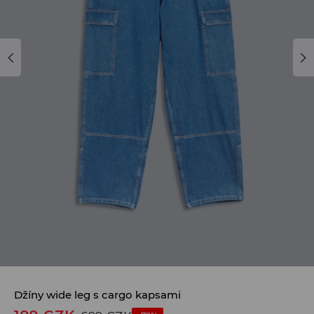
Džíny wide leg s cargo kapsami