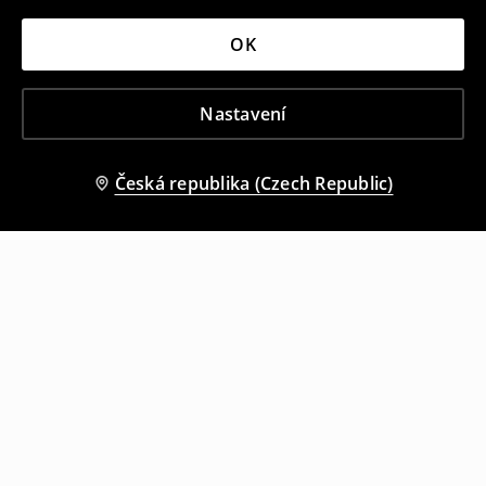
OK
Nastavení
Česká republika (Czech Republic)