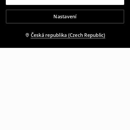
Nastavení
Česká republika (Czech Republic)