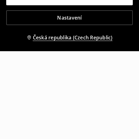
Nastavení
Česká republika (Czech Republic)