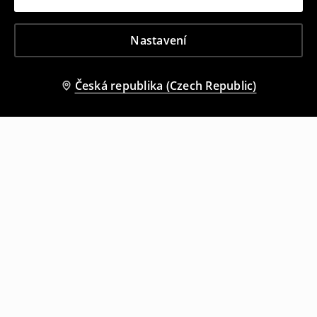
Nastavení
Česká republika (Czech Republic)