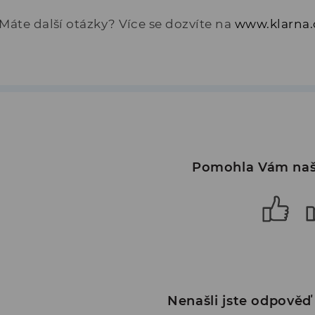
Máte další otázky? Více se dozvíte na
www.klarna.
Pomohla Vám naš
Nenašli jste odpověď