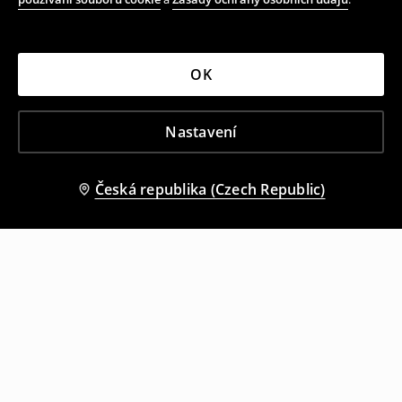
OK
Nastavení
Česká republika (Czech Republic)