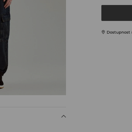
Dostupnost 