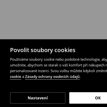
Povolit soubory cookies
Používáme soubory cookie nebo podobné technologie, abyc
umožníte, abychom se starali o váš komfort při nákupech n
personalizované inzerci. Svou volbu můžete kdykoli změnit
cookie
a
Zásady ochrany osobních údajů
.
Nastavení
OK