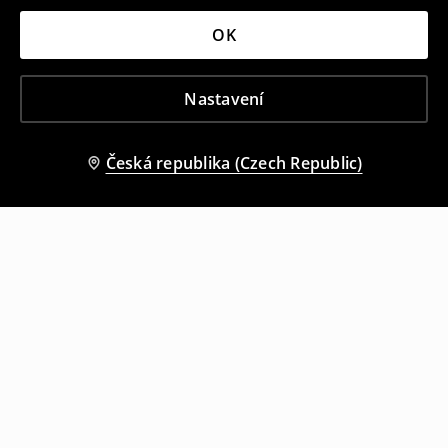
OK
Nastavení
Česká republika (Czech Republic)