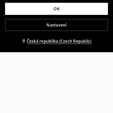
OK
Nastavení
Česká republika (Czech Republic)