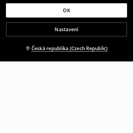
OK
Nastavení
Česká republika (Czech Republic)