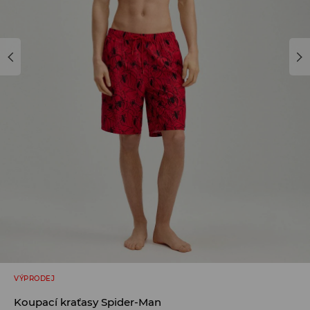
VÝPRODEJ
Koupací kraťasy Spider-Man