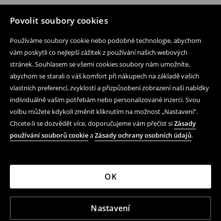
Povolit soubory cookies
Používáme soubory cookie nebo podobné technologie, abychom
vám poskytli co nejlepší zážitek z používání našich webových
stránek. Souhlasem se všemi cookies soubory nám umožníte,
abychom se starali o váš komfort při nákupech na základě vašich
vlastních preferencí, zvyklostí a přizpůsobení zobrazení naší nabídky
individuálně vašim potřebám nebo personalizované inzerci. Svou
volbu můžete kdykoli změnit kliknutím na možnost „Nastavení“.
Chcete-li se dozvědět více, doporučujeme vám přečíst si
Zásady
používání souborů cookie
a
Zásady ochrany osobních údajů
.
OK
Nastavení