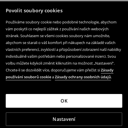
Povolit soubory cookies
Používáme soubory cookie nebo podobné technologie, abychom
vám poskytli co nejlepší zážitek z používání našich webových
stránek. Souhlasem se všemi cookies soubory nám umožníte,
abychom se starali o váš komfort při nákupech na základě vašich
vlastních preferencí, zvyklostí a přizpůsobení zobrazení naší nabídky
individuálně vašim potřebám nebo personalizované inzerci. Svou
volbu můžete kdykoli změnit kliknutím na možnost „Nastavení“.
Chcete-li se dozvědět více, doporučujeme vám přečíst si
Zásady
používání souborů cookie
a
Zásady ochrany osobních údajů
.
OK
Nastavení