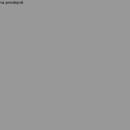
na prodejně