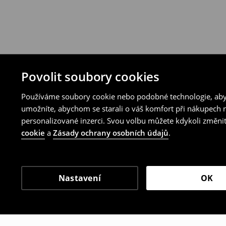
Povolit soubory cookies
Používáme soubory cookie nebo podobné technologie, abyc
umožníte, abychom se starali o váš komfort při nákupech n
personalizované inzerci. Svou volbu můžete kdykoli změnit
cookie
a
Zásady ochrany osobních údajů
.
Nastavení
OK