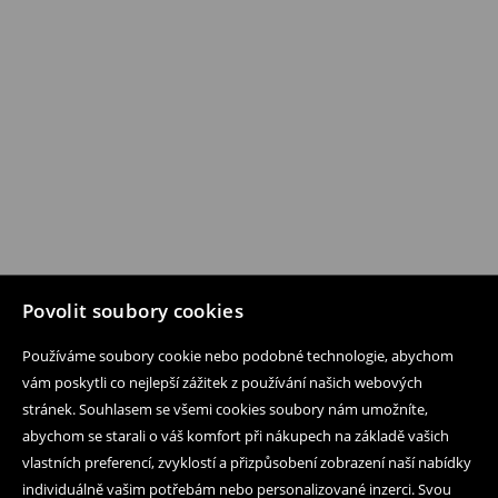
Povolit soubory cookies
Používáme soubory cookie nebo podobné technologie, abychom
vám poskytli co nejlepší zážitek z používání našich webových
stránek. Souhlasem se všemi cookies soubory nám umožníte,
abychom se starali o váš komfort při nákupech na základě vašich
vlastních preferencí, zvyklostí a přizpůsobení zobrazení naší nabídky
individuálně vašim potřebám nebo personalizované inzerci. Svou