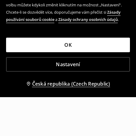
volbu můžete kdykoli změnit kliknutím na možnost „Nastavení“.
Chcete-li se dozvědět více, doporučujeme vám přečíst si
Zásady
používání souborů cookie
a
Zásady ochrany osobních údajů
.
OK
Nastavení
Česká republika (Czech Republic)