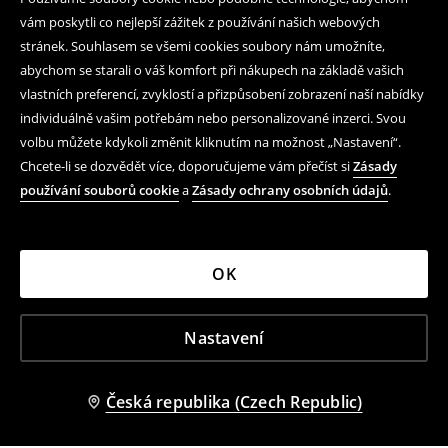
vám poskytli co nejlepší zážitek z používání našich webových
stránek. Souhlasem se všemi cookies soubory nám umožníte,
abychom se starali o váš komfort při nákupech na základě vašich
vlastních preferencí, zvyklostí a přizpůsobení zobrazení naší nabídky
individuálně vašim potřebám nebo personalizované inzerci. Svou
volbu můžete kdykoli změnit kliknutím na možnost „Nastavení“.
Chcete-li se dozvědět více, doporučujeme vám přečíst si
Zásady
používání souborů cookie
a
Zásady ochrany osobních údajů
.
OK
Nastavení
Česká republika (Czech Republic)