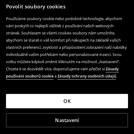
Povolit soubory cookies
Používáme soubory cookie nebo podobné technologie, abychom
vám poskytli co nejlepší zážitek z používání našich webových
stránek. Souhlasem se všemi cookies soubory nám umožníte,
abychom se starali o váš komfort při nákupech na základě vašich
vlastních preferencí, zvyklostí a přizpůsobení zobrazení naší nabídky
individuálně vašim potřebám nebo personalizované inzerci. Svou
volbu můžete kdykoli změnit kliknutím na možnost „Nastavení“.
Chcete-li se dozvědět více, doporučujeme vám přečíst si
Zásady
používání souborů cookie
a
Zásady ochrany osobních údajů
.
OK
Nastavení