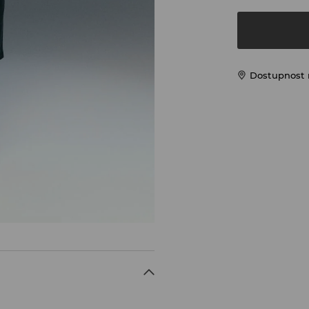
Dostupnost 