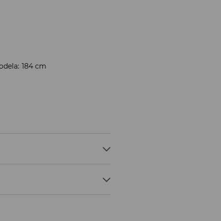
odela: 184 cm