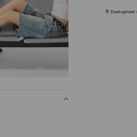
Dostupnost 