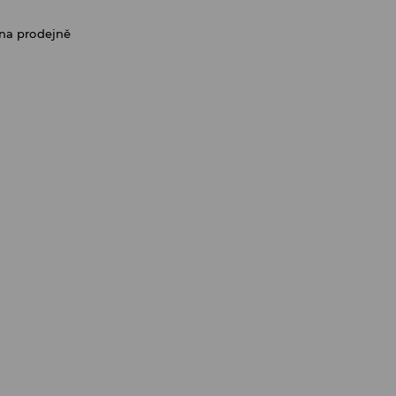
na prodejně