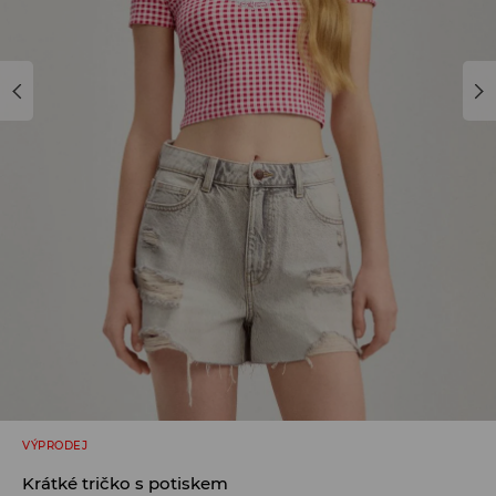
VÝPRODEJ
Krátké tričko s potiskem