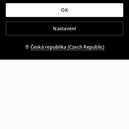
OK
Nastavení
Česká republika (Czech Republic)