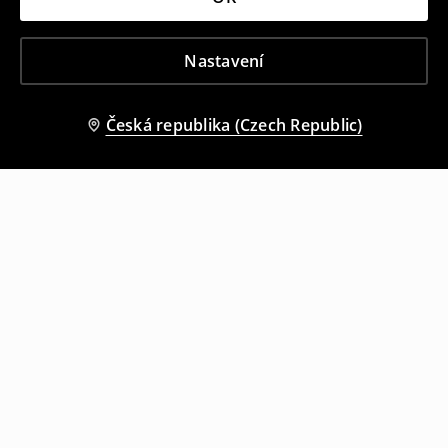
Nastavení
Česká republika (Czech Republic)