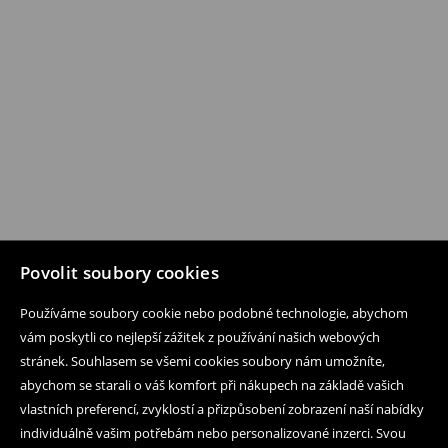
Povolit soubory cookies
Používáme soubory cookie nebo podobné technologie, abychom
vám poskytli co nejlepší zážitek z používání našich webových
stránek. Souhlasem se všemi cookies soubory nám umožníte,
abychom se starali o váš komfort při nákupech na základě vašich
vlastních preferencí, zvyklostí a přizpůsobení zobrazení naší nabídky
individuálně vašim potřebám nebo personalizované inzerci. Svou