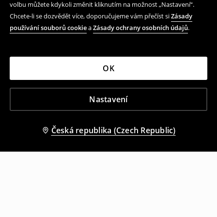
volbu můžete kdykoli změnit kliknutím na možnost „Nastavení“.
Chcete-li se dozvědět více, doporučujeme vám přečíst si
Zásady
používání souborů cookie
a
Zásady ochrany osobních údajů
.
OK
Nastavení
Česká republika (Czech Republic)