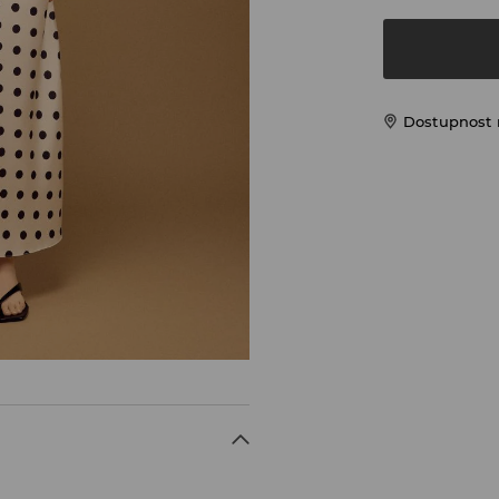
Dostupnost 