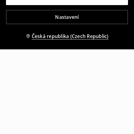
Nastavení
Česká republika (Czech Republic)