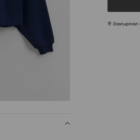
Dostupnost 