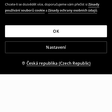
Chcete-li se dozvědět více, doporučujeme vám přečíst si
Zásady
používání souborů cookie
a
Zásady ochrany osobních údajů
.
OK
Nastavení
Česká republika (Czech Republic)