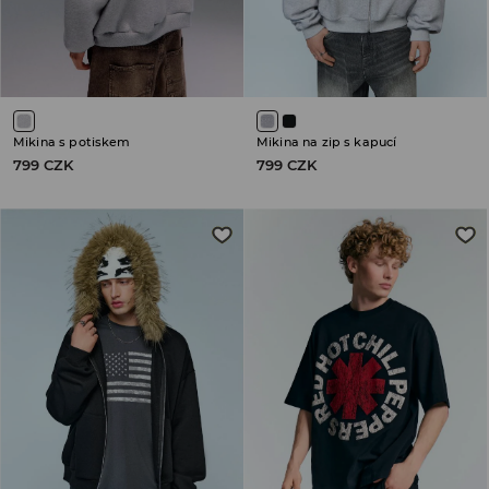
Mikina s potiskem
Mikina na zip s kapucí
799 CZK
799 CZK