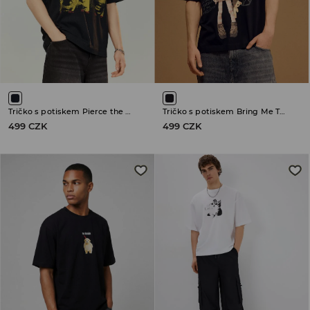
Tričko s potiskem Pierce the Veil
Tričko s potiskem Bring Me The Horizon
499 CZK
499 CZK