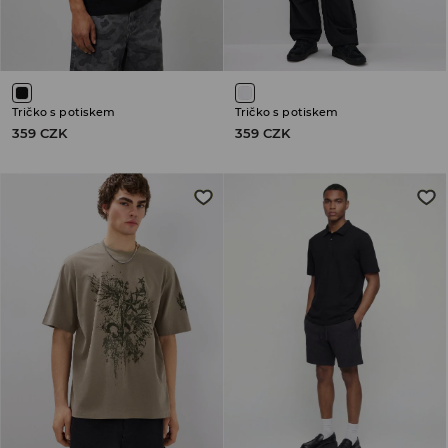
Tričko s potiskem
Tričko s potiskem
359 CZK
359 CZK