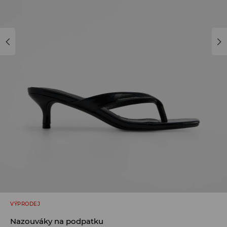
VÝPRODEJ
Nazouváky na podpatku