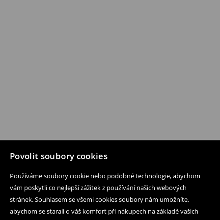
Povolit soubory cookies
Používáme soubory cookie nebo podobné technologie, abychom
vám poskytli co nejlepší zážitek z používání našich webových
stránek. Souhlasem se všemi cookies soubory nám umožníte,
abychom se starali o váš komfort při nákupech na základě vašich