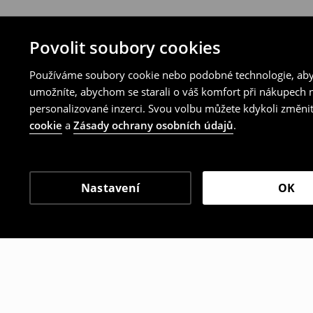
Povolit soubory cookies
Používáme soubory cookie nebo podobné technologie, abyc
umožníte, abychom se starali o váš komfort při nákupech n
personalizované inzerci. Svou volbu můžete kdykoli změnit
cookie
a
Zásady ochrany osobních údajů
.
Nastavení
OK