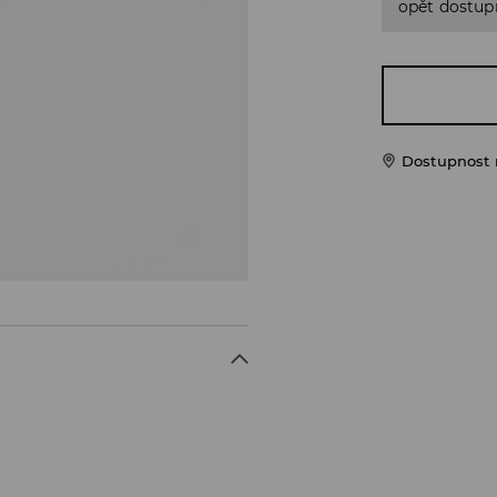
opět dostup
Dostupnost 