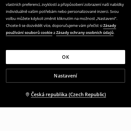
vlastních preferencí, zvyklostí a přizpůsobení zobrazení naší nabídky
individuálně vašim potřebám nebo personalizované inzerci. Svou
volbu můžete kdykoli změnit kliknutím na možnost „Nastavení“.
Chcete-li se dozvědět více, doporučujeme vám přečíst si
Zásady
používání souborů cookie
a
Zásady ochrany osobních údajů
.
OK
Nastavení
Česká republika (Czech Republic)