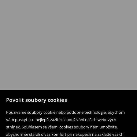
Povolit soubory cookies
Používáme soubory cookie nebo podobné technologie, abychom
vám poskytli co nejlepší zážitek z používání našich webových
stránek. Souhlasem se všemi cookies soubory nám umožníte,
abychom se starali o váš komfort při nákupech na základě vašich