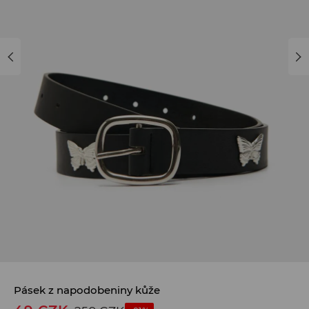
Pásek z napodobeniny kůže