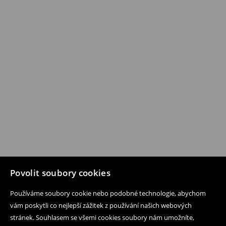
Povolit soubory cookies
Používáme soubory cookie nebo podobné technologie, abychom
vám poskytli co nejlepší zážitek z používání našich webových
stránek. Souhlasem se všemi cookies soubory nám umožníte,