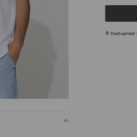
Dostupnost 