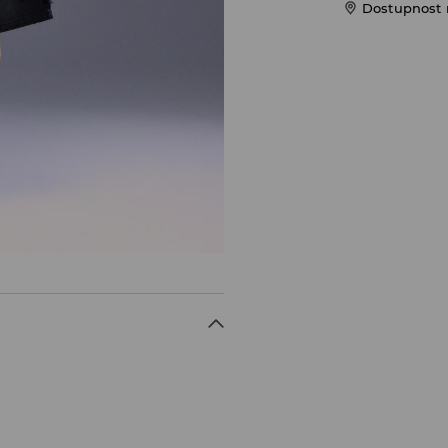
Dostupnost 