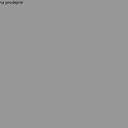
na prodejně