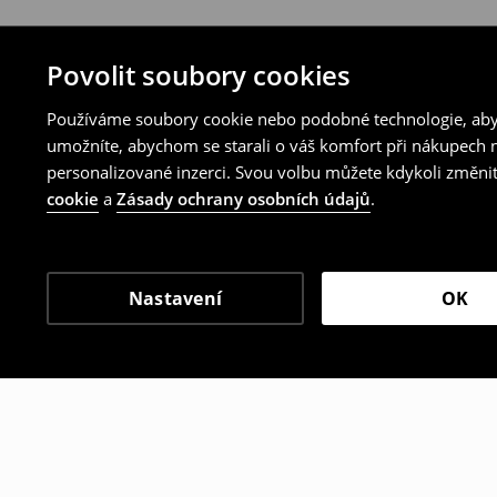
Povolit soubory cookies
Používáme soubory cookie nebo podobné technologie, abyc
umožníte, abychom se starali o váš komfort při nákupech n
personalizované inzerci. Svou volbu můžete kdykoli změnit
cookie
a
Zásady ochrany osobních údajů
.
Nastavení
OK