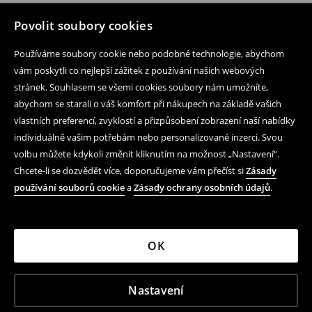
Povolit soubory cookies
Používáme soubory cookie nebo podobné technologie, abychom
vám poskytli co nejlepší zážitek z používání našich webových
stránek. Souhlasem se všemi cookies soubory nám umožníte,
abychom se starali o váš komfort při nákupech na základě vašich
vlastních preferencí, zvyklostí a přizpůsobení zobrazení naší nabídky
individuálně vašim potřebám nebo personalizované inzerci. Svou
volbu můžete kdykoli změnit kliknutím na možnost „Nastavení“.
Chcete-li se dozvědět více, doporučujeme vám přečíst si
Zásady
používání souborů cookie
a
Zásady ochrany osobních údajů
.
OK
Nastavení