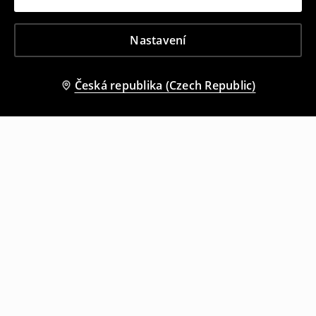
Nastavení
Česká republika (Czech Republic)