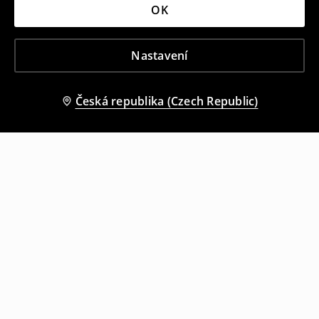
OK
Nastavení
Česká republika (Czech Republic)