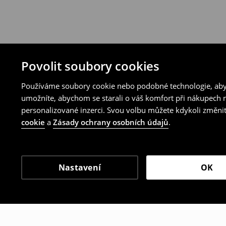
Povolit soubory cookies
Používáme soubory cookie nebo podobné technologie, abyc
umožníte, abychom se starali o váš komfort při nákupech n
personalizované inzerci. Svou volbu můžete kdykoli změnit
cookie
a
Zásady ochrany osobních údajů
.
Nastavení
OK