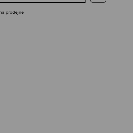
na prodejně