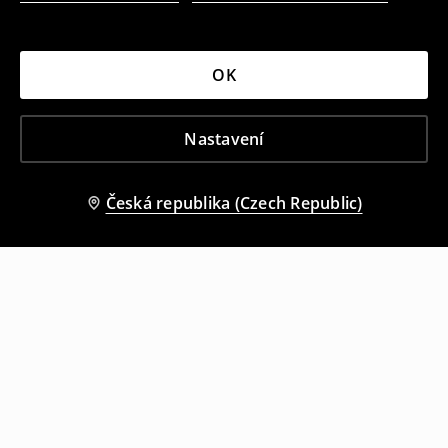
OK
Nastavení
Česká republika (Czech Republic)