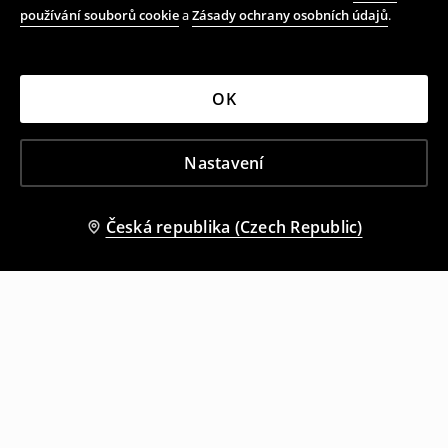
používání souborů cookie
a
Zásady ochrany osobních údajů
.
OK
Nastavení
Česká republika (Czech Republic)