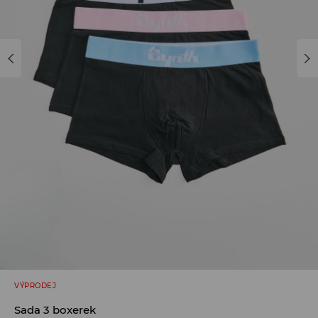
VÝPRODEJ
Sada 3 boxerek