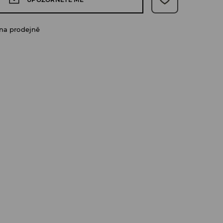
na prodejně