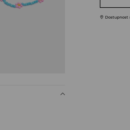
Dostupnost 