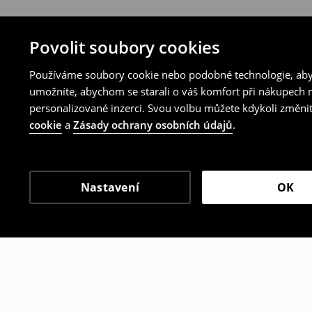
Povolit soubory cookies
Používáme soubory cookie nebo podobné technologie, abyc
umožníte, abychom se starali o váš komfort při nákupech n
personalizované inzerci. Svou volbu můžete kdykoli změnit
cookie
a
Zásady ochrany osobních údajů
.
Nastavení
OK