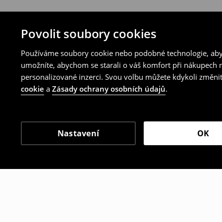
Povolit soubory cookies
Používáme soubory cookie nebo podobné technologie, abyc
umožníte, abychom se starali o váš komfort při nákupech n
personalizované inzerci. Svou volbu můžete kdykoli změnit
cookie
a
Zásady ochrany osobních údajů
.
Nastavení
OK