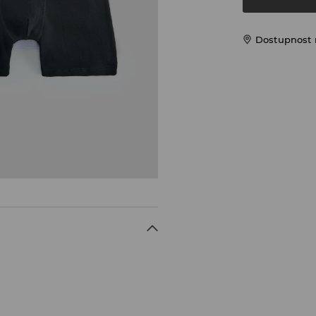
Dostupnost 