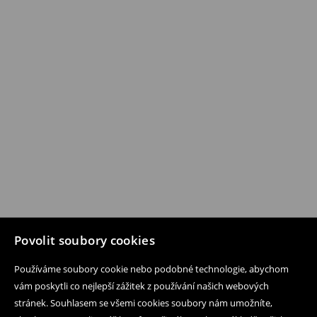
Povolit soubory cookies
Používáme soubory cookie nebo podobné technologie, abychom
vám poskytli co nejlepší zážitek z používání našich webových
stránek. Souhlasem se všemi cookies soubory nám umožníte,